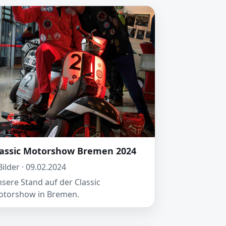
lassic Motorshow Bremen 2024
Bilder · 09.02.2024
sere Stand auf der Classic
torshow in Bremen.