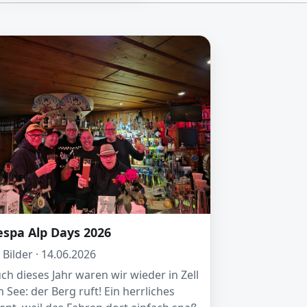
espa Alp Days 2026
 Bilder · 14.06.2026
ch dieses Jahr waren wir wieder in Zell
 See: der Berg ruft! Ein herrliches