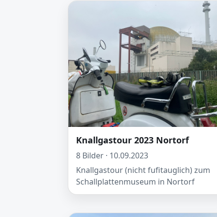
Knallgastour 2023 Nortorf
8 Bilder · 10.09.2023
Knallgastour (nicht fufitauglich) zum
Schallplattenmuseum in Nortorf