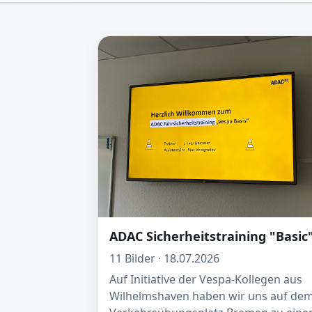
ADAC Sicherheitstraining "Basic
11 Bilder · 18.07.2026
Auf Initiative der Vespa-Kollegen aus
Wilhelmshaven haben wir uns auf de