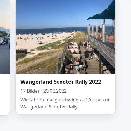
Wangerland Scooter Rally 2022
17 Bilder · 20.02.2022
Wir fahren mal geschwind auf Achse zur
Wangerland Scooter Rally