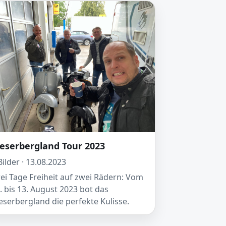
eserbergland Tour 2023
Bilder · 13.08.2023
ei Tage Freiheit auf zwei Rädern: Vom
. bis 13. August 2023 bot das
serbergland die perfekte Kulisse.