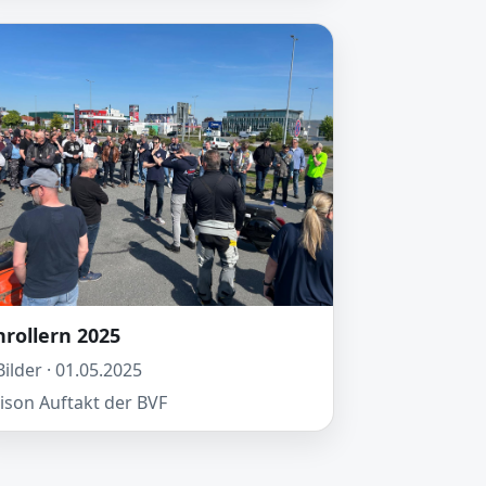
nrollern 2025
Bilder · 01.05.2025
ison Auftakt der BVF