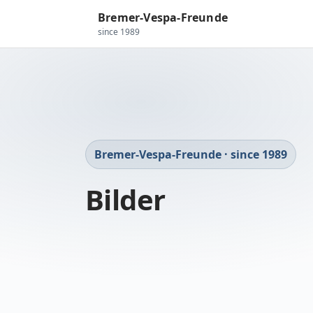
Bremer-Vespa-Freunde
since 1989
Bremer-Vespa-Freunde · since 1989
Bilder