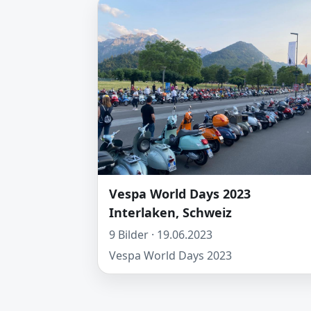
Vespa World Days 2023
Interlaken, Schweiz
9 Bilder · 19.06.2023
Vespa World Days 2023