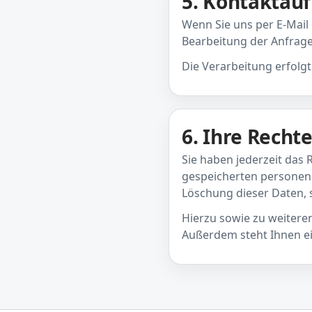
5. Kontakta
Wenn Sie uns per E-Mail
Bearbeitung der Anfrage 
Die Verarbeitung erfolgt
6. Ihre Recht
Sie haben jederzeit das
gespeicherten personen
Löschung dieser Daten, 
Hierzu sowie zu weitere
Außerdem steht Ihnen e