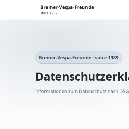
Bremer-Vespa-Freunde
since 1989
Bremer-Vespa-Freunde · since 1989
Datenschutzerk
Informationen zum Datenschutz nach DS