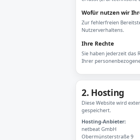
Wofür nutzen wir Ih
Zur fehlerfreien Bereits
Nutzerverhaltens.
Ihre Rechte
Sie haben jederzeit das
Ihrer personenbezogene
2. Hosting
Diese Website wird ext
gespeichert.
Hosting-Anbieter:
netbeat GmbH
Obermünsterstraße 9