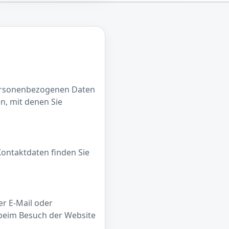
personenbezogenen Daten
n, mit denen Sie
Kontaktdaten finden Sie
er E-Mail oder
 beim Besuch der Website