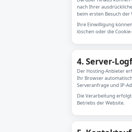
nach Ihrer ausdrückliche
beim ersten Besuch der We
Ihre Einwilligung können
löschen oder die Cookie
4. Server-Logf
Der Hosting-Anbieter er
Ihr Browser automatisch 
Serveranfrage und IP-Ad
Die Verarbeitung erfolgt
Betriebs der Website.