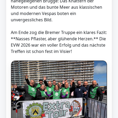
nahegelegenen Brügge: Das Knattern der
Motoren und das bunte Meer aus klassischen
und modernen Vespas boten ein
unvergessliches Bild.
Am Ende zog die Bremer Truppe ein klares Fazit:
**Nasses Pflaster, aber glühende Herzen.** Die
EVW 2026 war ein voller Erfolg und das nächste
Treffen ist schon fest im Visier!