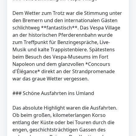
Dem Wetter zum Trotz war die Stimmung unter
den Bremern und den internationalen Gästen
schlichtweg **fantastisch**. Das Vespa Village
an der historischen Pferderennbahn wurde
zum Treffpunkt für Benzingespräche, Live-
Musik und kalte Trappistenbiere. Spätestens
beim Besuch des Vespa-Museums im Fort
Napoleon und dem glanzvollen *Concours
d'Élégance* direkt an der Strandpromenade
war das graue Wetter vergessen.
### Schöne Ausfahrten ins Umland
Das absolute Highlight waren die Ausfahrten.
Ob beim großen, kilometerlangen Korso
entlang der Küste oder bei Touren durch die
engen, geschichtsträchtigen Gassen des