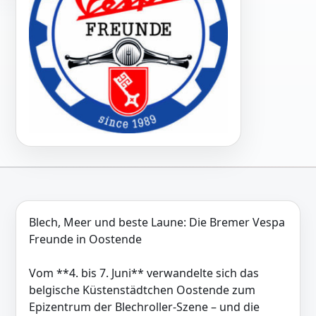
Blech, Meer und beste Laune: Die Bremer Vespa
Freunde in Oostende
Vom **4. bis 7. Juni** verwandelte sich das
belgische Küstenstädtchen Oostende zum
Epizentrum der Blechroller-Szene – und die