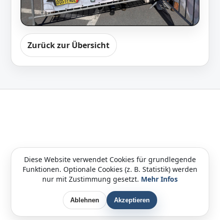
Zurück zur Übersicht
Diese Website verwendet Cookies für grundlegende
Funktionen. Optionale Cookies (z. B. Statistik) werden
nur mit Zustimmung gesetzt.
Mehr Infos
Ablehnen
Akzeptieren