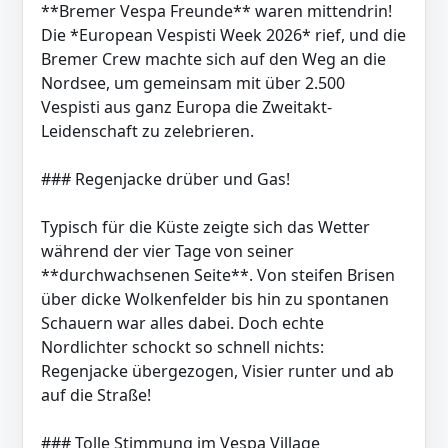
**Bremer Vespa Freunde** waren mittendrin!
Die *European Vespisti Week 2026* rief, und die
Bremer Crew machte sich auf den Weg an die
Nordsee, um gemeinsam mit über 2.500
Vespisti aus ganz Europa die Zweitakt-
Leidenschaft zu zelebrieren.
### Regenjacke drüber und Gas!
Typisch für die Küste zeigte sich das Wetter
während der vier Tage von seiner
**durchwachsenen Seite**. Von steifen Brisen
über dicke Wolkenfelder bis hin zu spontanen
Schauern war alles dabei. Doch echte
Nordlichter schockt so schnell nichts:
Regenjacke übergezogen, Visier runter und ab
auf die Straße!
### Tolle Stimmung im Vespa Village