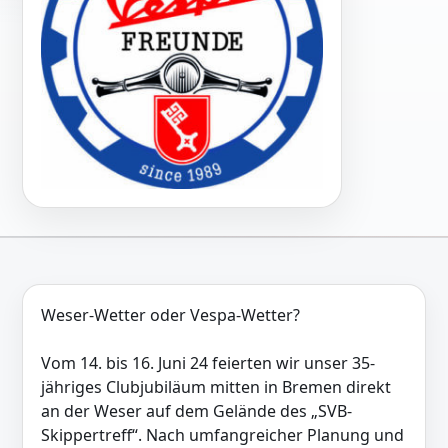
Weser-Wetter oder Vespa-Wetter?
Vom 14. bis 16. Juni 24 feierten wir unser 35-
jähriges Clubjubiläum mitten in Bremen direkt
an der Weser auf dem Gelände des „SVB-
Skippertreff“. Nach umfangreicher Planung und