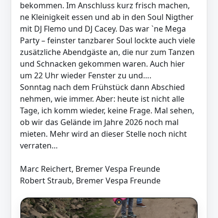
bekommen. Im Anschluss kurz frisch machen,
ne Kleinigkeit essen und ab in den Soul Nigther
mit DJ Flemo und DJ Cacey. Das war `ne Mega
Party – feinster tanzbarer Soul lockte auch viele
zusätzliche Abendgäste an, die nur zum Tanzen
und Schnacken gekommen waren. Auch hier
um 22 Uhr wieder Fenster zu und….
Sonntag nach dem Frühstück dann Abschied
nehmen, wie immer. Aber: heute ist nicht alle
Tage, ich komm wieder, keine Frage. Mal sehen,
ob wir das Gelände im Jahre 2026 noch mal
mieten. Mehr wird an dieser Stelle noch nicht
verraten…
Marc Reichert, Bremer Vespa Freunde
Robert Straub, Bremer Vespa Freunde