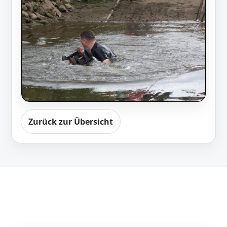
Zurück zur Übersicht